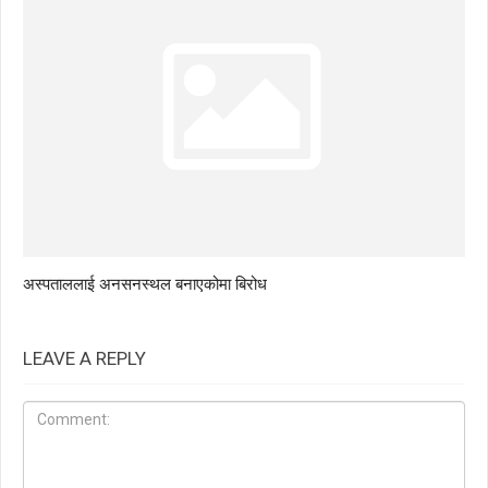
अस्पताललाई अनसनस्थल बनाएकोमा बिरोध
LEAVE A REPLY