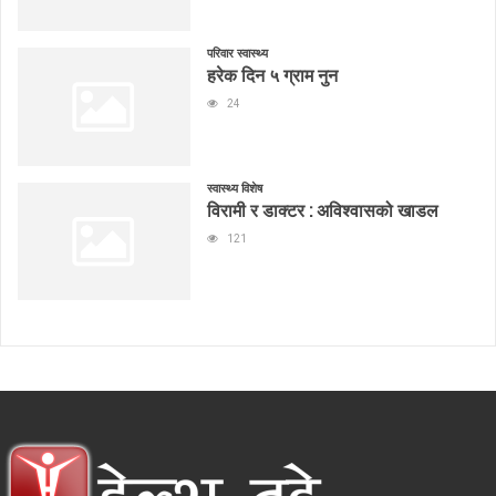
परिवार स्वास्थ्य
हरेक दिन ५ ग्राम नुन
24
स्वास्थ्य विशेष
विरामी र डाक्टर : अविश्वासको खाडल
121