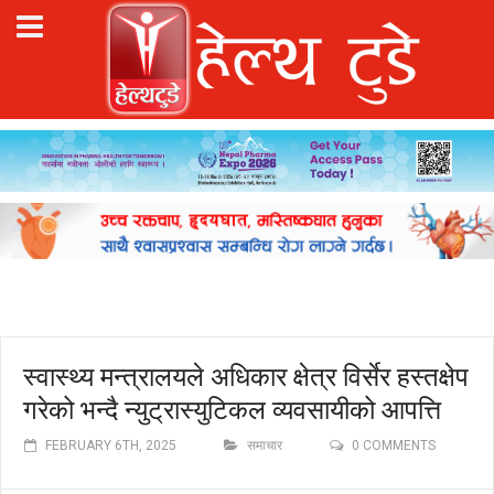
स्वास्थ्य मन्त्रालयले अधिकार क्षेत्र विर्सेर हस्तक्षेप
गरेको भन्दै न्युट्रास्युटिकल व्यवसायीको आपत्ति
FEBRUARY 6TH, 2025
समाचार
0 COMMENTS