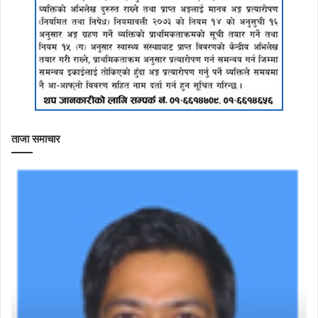
ताजा समाचार