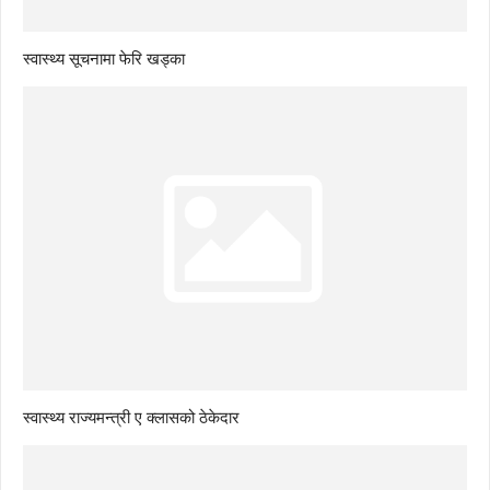
स्वास्थ्य सूचनामा फेरि खड्का
स्वास्थ्य राज्यमन्त्री ए क्लासको ठेकेदार