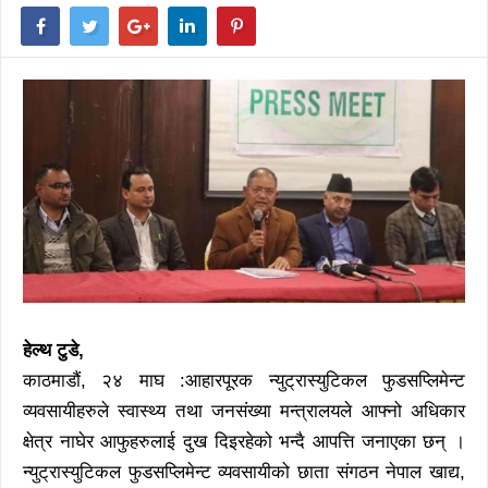
हेल्थ टुडे,
काठमाडौं, २४ माघ :आहारपूरक न्युट्रास्युटिकल फुडसप्लिमेन्ट
व्यवसायीहरुले स्वास्थ्य तथा जनसंख्या मन्त्रालयले आफ्नो अधिकार
क्षेत्र नाघेर आफुहरुलाई दुख दिइरहेको भन्दै आपत्ति जनाएका छन् ।
न्युट्रास्युटिकल फुडसप्लिमेन्ट व्यवसायीको छाता संगठन नेपाल खाद्य,