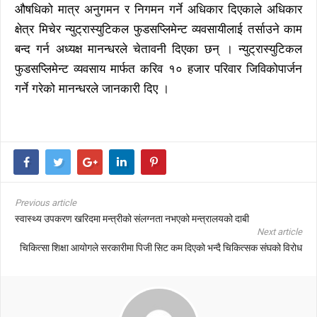
औषधिको मात्र अनुगमन र निगमन गर्ने अधिकार दिएकाले अधिकार
क्षेत्र मिचेर न्युट्रास्युटिकल फुडसप्लिमेन्ट व्यवसायीलाई तर्साउने काम
बन्द गर्न अध्यक्ष मानन्धरले चेतावनी दिएका छन् । न्युट्रास्युटिकल
फुडसप्लिमेन्ट व्यवसाय मार्फत करिव १० हजार परिवार जिविकोपार्जन
गर्ने गरेको मानन्धरले जानकारी दिए ।
Previous article
स्वास्थ्य उपकरण खरिदमा मन्त्रीको संलग्नता नभएको मन्त्रालयको दाबी
Next article
चिकित्सा शिक्षा आयोगले सरकारीमा पिजी सिट कम दिएको भन्दै चिकित्सक संघको विरोध