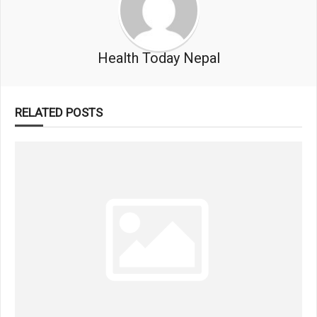
Health Today Nepal
RELATED POSTS