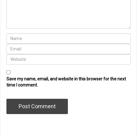
Save my name, email, and website in this browser for the next
time I comment.