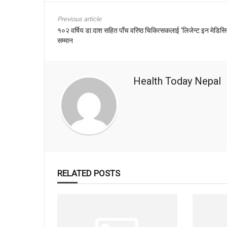
Previous article
१०२ वर्षिय डा.दाश सहित पाँच वरिष्ठ चिकित्सकलाई ‘लिजेन्ट इन मेडिसि
सम्मान
Health Today Nepal
RELATED POSTS