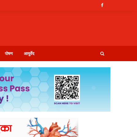
पोषण
आयुर्वेद