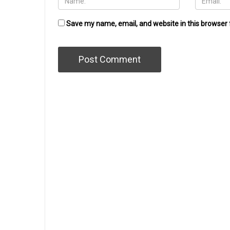
Save my name, email, and website in this browser 