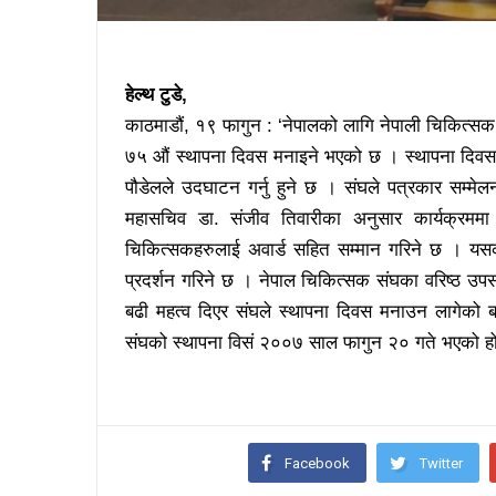
हेल्थ टुडे,
काठमाडौं, १९ फागुन : ‘नेपालको लागि नेपाली चिकित्सक
७५ औं स्थापना दिवस मनाइने भएको छ । स्थापना दिवसमा 
पौडेलले उदघाटन गर्नु हुने छ । संघले पत्रकार सम
महासचिव डा. संजीव तिवारीका अनुसार कार्यक्रममा 
चिकित्सकहरुलाई अवार्ड सहित सम्मान गरिने छ । यसक
प्रदर्शन गरिने छ । नेपाल चिकित्सक संघका वरिष्ठ उप
बढी महत्व दिएर संघले स्थापना दिवस मनाउन लागेको
संघको स्थापना विसं २००७ साल फागुन २० गते भएको ह
Facebook
Twitter