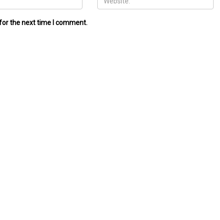
for the next time I comment.