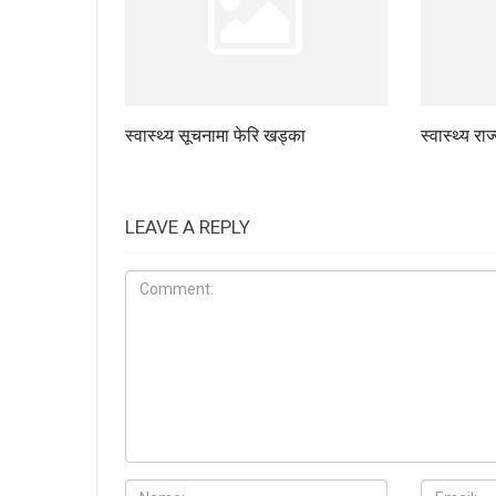
स्वास्थ्य सूचनामा फेरि खड्का
स्वास्थ्य रा
LEAVE A REPLY