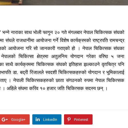
’ भन्ने नाराका साथ भोली फागुन २० गते मंगलबार नेपाल चिकित्सक संघको
संघले राजधानीमा आयोजना गर्ने विशेष कार्यक्रमको राष्ट्रपति रामचन्द्र
्मेलनको आयोजना गरि सो जानकारी गराएको हो । नेपाल चिकित्सक संघका
नेपालको चिकित्सा क्षेत्रमा अतुलनिय योगदान गरेका वरिष्ठ ५ जना
ा साथै कार्यक्रममा चिकित्सक संघको इतिहास झल्काउने वृतचित्र पनि
सभापति डा. बद्री रिजालले स्वदशी चिकित्सकहरुको योगदान र भूमिकालाई
 बताए । नेपाली चिकित्सकहरुको छाता संगठनको रुपमा नेपाल चिकित्सक
ो । अहिले संघमा करिव १० हजार जति चिकित्सक सदस्य छन् ।
Google+
LinkedIn
Pinterest