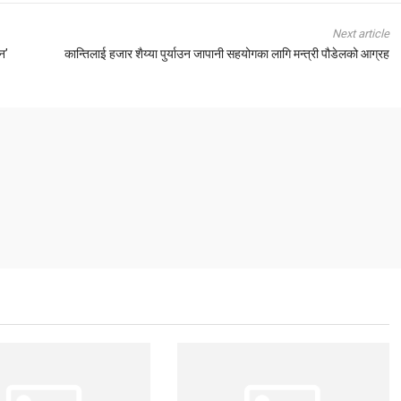
Next article
न’
कान्तिलाई हजार शैय्या पुर्याउन जापानी सहयोगका लागि मन्त्री पौडेलको आग्रह