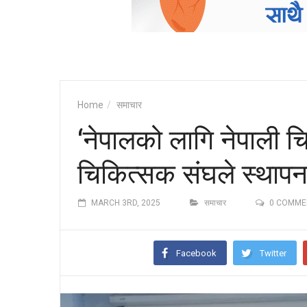
Home
समाचार
‘नेपालको लागि नेपाली च
चिकित्सक संघले स्थापन
MARCH 3RD, 2025
समाचार
0 COMME
Facebook
Twitter