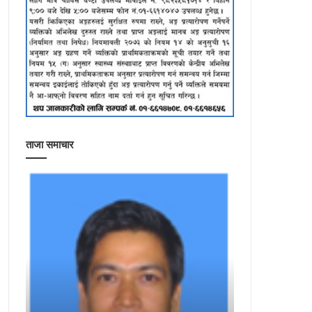
ताजा समाचार