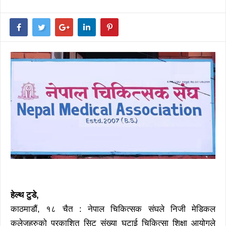
हेल्थ टुडे,
काठमाडौं, १८ चैत : नेपाल चिकित्सक संघले निजी मेडिकल
कलेजहरुको प्रकाशित सिट संख्या घटाई चिकित्सा शिक्षा आयोगले