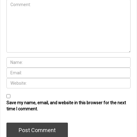
Save my name, email, and website in this browser for the next
time I comment.