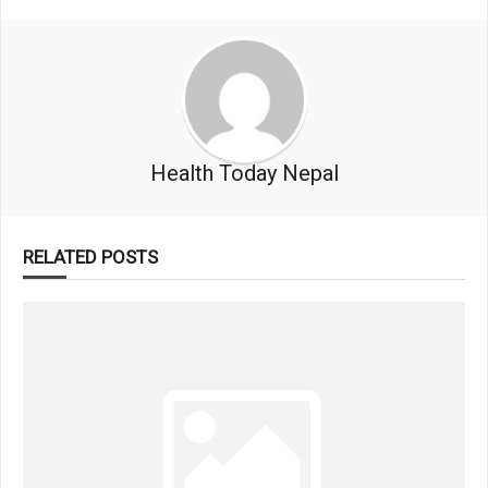
Health Today Nepal
RELATED POSTS