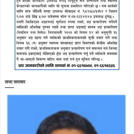
ताजा समाचार