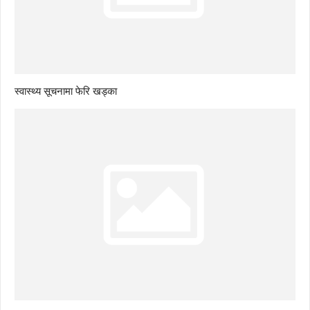
स्वास्थ्य सूचनामा फेरि खड्का