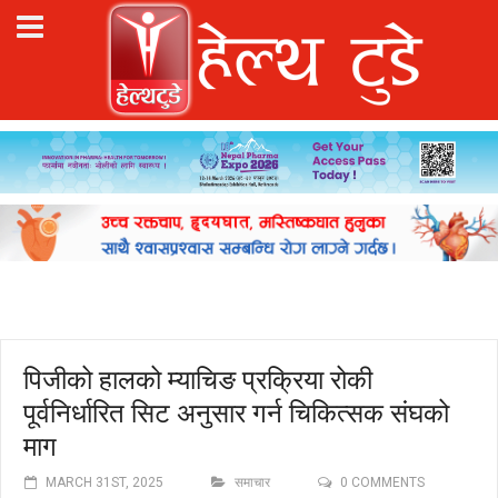
पिजीको हालको म्याचिङ प्रक्रिया रोकी
पूर्वनिर्धारित सिट अनुसार गर्न चिकित्सक संघको
माग
MARCH 31ST, 2025
समाचार
0 COMMENTS