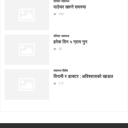
परिवार स्वास्थ्य
पाठेघर खस्ने समस्या
133
परिवार स्वास्थ्य
हरेक दिन ५ ग्राम नुन
25
स्वास्थ्य विशेष
विरामी र डाक्टर : अविश्वासको खाडल
117