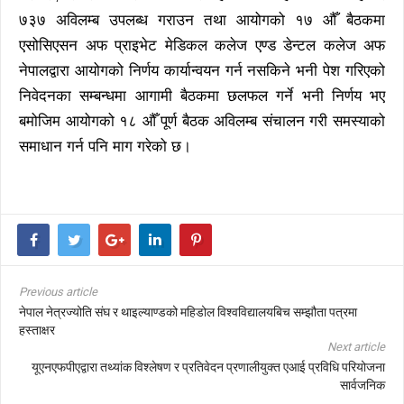
७३७ अविलम्ब उपलब्ध गराउन तथा आयोगको १७ औँ बैठकमा
एसोसिएसन अफ प्राइभेट मेडिकल कलेज एण्ड डेन्टल कलेज अफ
नेपालद्वारा आयोगको निर्णय कार्यान्वयन गर्न नसकिने भनी पेश गरिएको
निवेदनका सम्बन्धमा आगामी बैठकमा छलफल गर्ने भनी निर्णय भए
बमोजिम आयोगको १८ औँ पूर्ण बैठक अविलम्ब संचालन गरी समस्याको
समाधान गर्न पनि माग गरेको छ।
Previous article
नेपाल नेत्रज्योति संघ र थाइल्याण्डको महिडोल विश्वविद्यालयबिच सम्झौता पत्रमा
हस्ताक्षर
Next article
यूएनएफपीएद्वारा तथ्यांक विश्लेषण र प्रतिवेदन प्रणालीयुक्त एआई प्रविधि परियोजना
सार्वजनिक