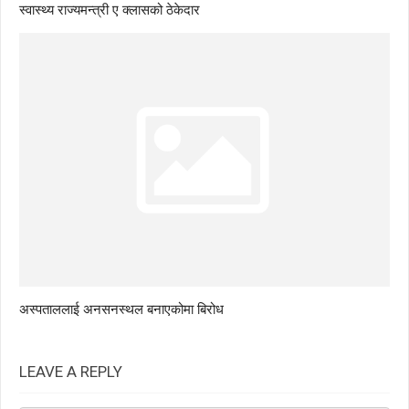
स्वास्थ्य राज्यमन्त्री ए क्लासको ठेकेदार
अस्पताललाई अनसनस्थल बनाएकोमा बिरोध
LEAVE A REPLY