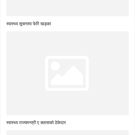
स्वास्थ्य सूचनामा फेरि खड्का
स्वास्थ्य राज्यमन्त्री ए क्लासको ठेकेदार