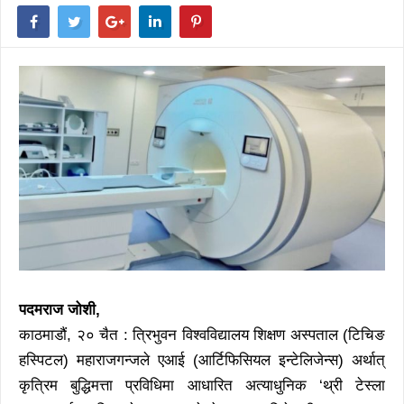
पदमराज जोशी,
काठमाडौं, २० चैत : त्रिभुवन विश्वविद्यालय शिक्षण अस्पताल (टिचिङ
हस्पिटल) महाराजगन्जले एआई (आर्टिफिसियल इन्टेलिजेन्स) अर्थात्
कृत्रिम बुद्धिमत्ता प्रविधिमा आधारित अत्याधुनिक ‘थ्री टेस्ला