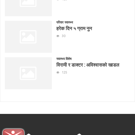
परिवार स्वास्थ्य
हरेक दिन ५ ग्राम नुन
30
स्वास्थ्य विशेष
विरामी र डाक्टर : अविश्वासको खाडल
125