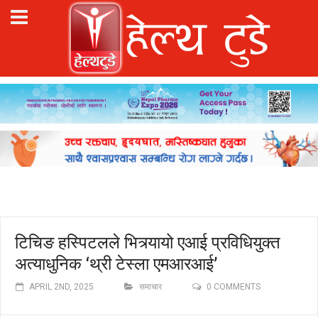
टिचिङ हस्पिटलले भित्र्यायो एआई प्रविधियुक्त
अत्याधुनिक ‘थ्री टेस्ला एमआरआई’
APRIL 2ND, 2025
समाचार
0 COMMENTS