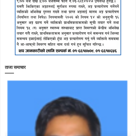
ताजा समाचार