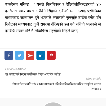
एक्सरेसन भनिन्छ ।’ यसले क्लिनिकल र रेडियोलोजिस्टहरुको ४०
प्रतिसत समय बचत गरिदिने सिंहको दावीको छ । एआई प्रविधिका
माध्यमबाट सञ्चालन हुने भएकाले संसारको जुनसुकै ठाउँमा बसेर पनि
रिमोटको माध्यमबाट कुनै समस्या देखिएको हल गर्न सकिने भएकाले यो
प्रविधि संसार भरि नै लोकप्रिय भइरहेको सिंहले बताए ।
Previous article
डा. संगीताको रिटमा सर्वोच्चले दिएन अन्तरिम आदेश
Next article
नेपाल नेत्रज्योति संघ र थाइल्याण्डको महिडोल विश्वविद्यालयबिच सम्झौता पत्रमा
हस्ताक्षर