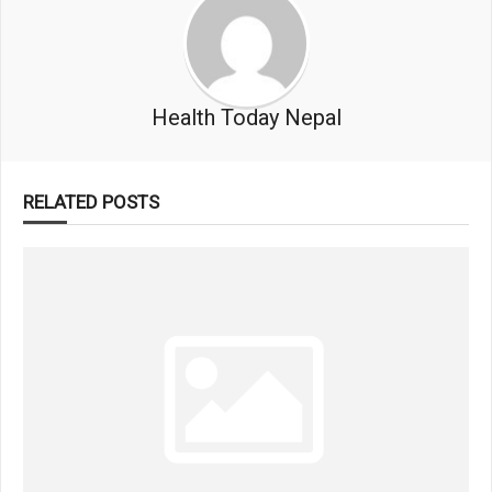
Health Today Nepal
RELATED POSTS