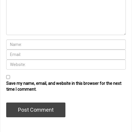
Save my name, email, and website in this browser for the next
time I comment.