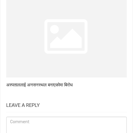
अस्पताललाई अनसनस्थल बनाएकोमा बिरोध
LEAVE A REPLY