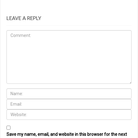
LEAVE A REPLY
Save my name, email, and website in this browser for the next