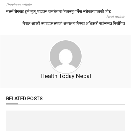
Previous article
नसर्ने रोगबाट हुने मृत्यु घटाउन जनचेतना फैलाउनु पर्नेमा सरोकारवालाको जोड
Next article
नेपाल औषधी उत्पादक संघको अध्यक्षमा विप्लव अधिकारी सर्वसम्मत निर्वाचित
Health Today Nepal
RELATED POSTS