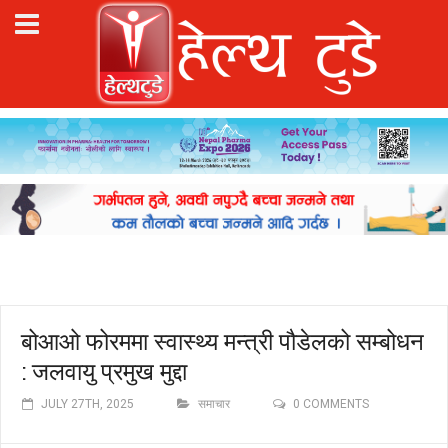
बोआओ फोरममा स्वास्थ्य मन्त्री पौडेलको सम्बोधन
: जलवायु प्रमुख मुद्दा
JULY 27TH, 2025
समाचार
0 COMMENTS