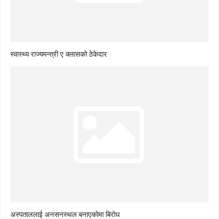
स्वास्थ्य राज्यमन्त्री ए क्लासको ठेकेदार
अस्पताललाई अनसनस्थल बनाएकोमा बिरोध