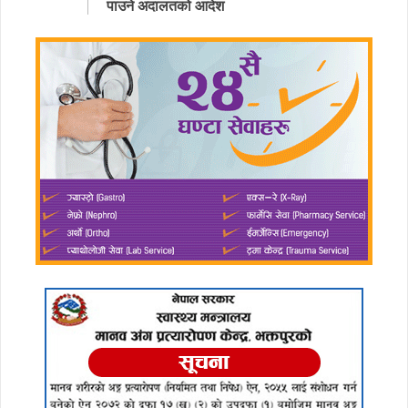
पाउने अदालतको आदेश