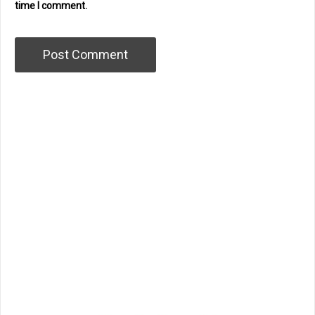
time I comment.