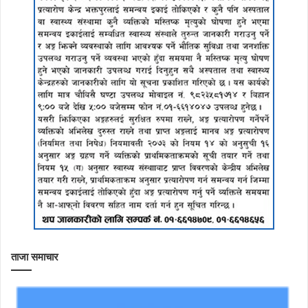
ताजा समाचार