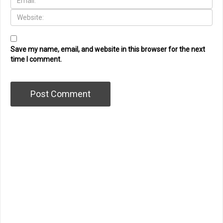
Save my name, email, and website in this browser for the next
time I comment.