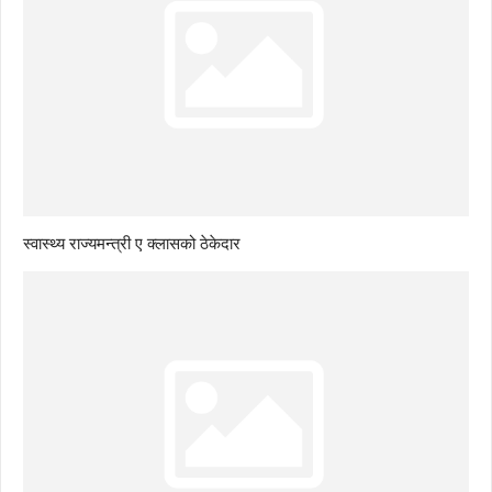
स्वास्थ्य राज्यमन्त्री ए क्लासको ठेकेदार