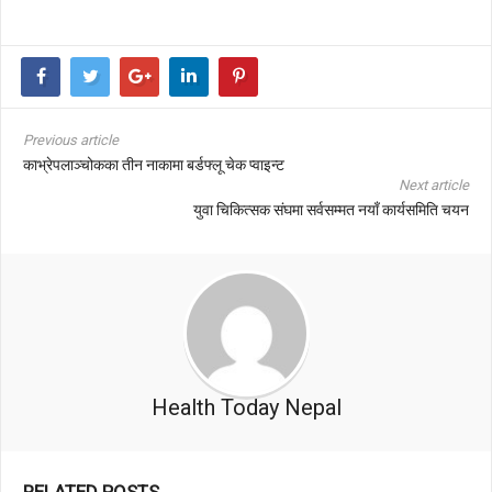
Previous article
काभ्रेपलाञ्चोकका तीन नाकामा बर्डफ्लू चेक प्वाइन्ट
Next article
युवा चिकित्सक संघमा सर्वसम्मत नयाँ कार्यसमिति चयन
Health Today Nepal
RELATED POSTS