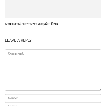
अस्पताललाई अनसनस्थल बनाएकोमा बिरोध
LEAVE A REPLY