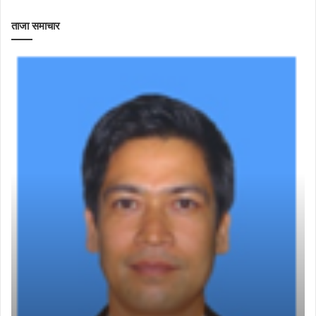
ताजा समाचार