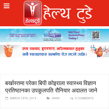
बर्खास्तमा परेका बिपी कोइराला स्वास्थ्य विज्ञान
प्रतिष्ठानका उपकुलपति रौनियार अदालत जाने
MARCH 18TH, 2019
समाचार
0 COMMENTS