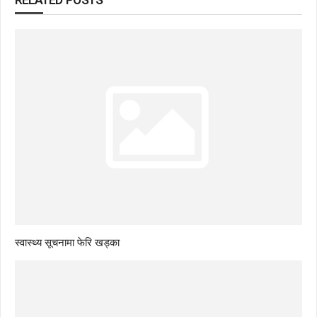
स्वास्थ्य सूचनामा फेरि खड्का