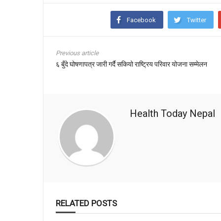
Facebook
Twitter
Previous article
६ बुँदे घोषणापत्र जारी गर्दै सकियो राष्ट्रिय परिवार योजना सम्मेलन
Health Today Nepal
RELATED POSTS