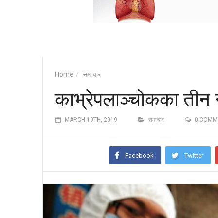
Home
समाचार
काभ्रेपलाञ्चोकका तीन ना
MARCH 19TH, 2019
समाचार
0 COMM
Facebook
Twitter