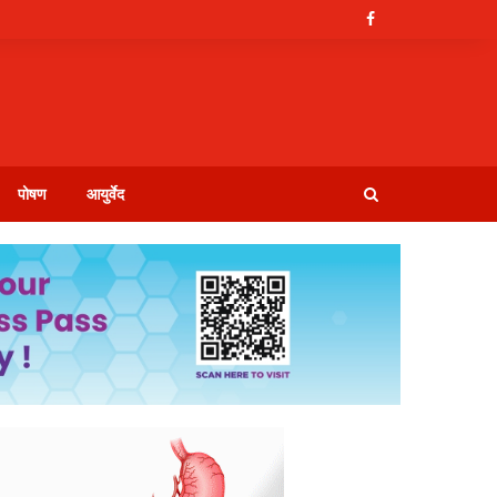
पोषण
आयुर्वेद