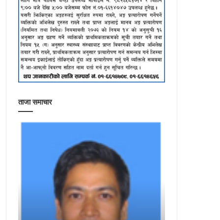
ताजा समाचार