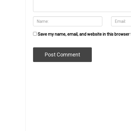
Save my name, email, and website in this browser 