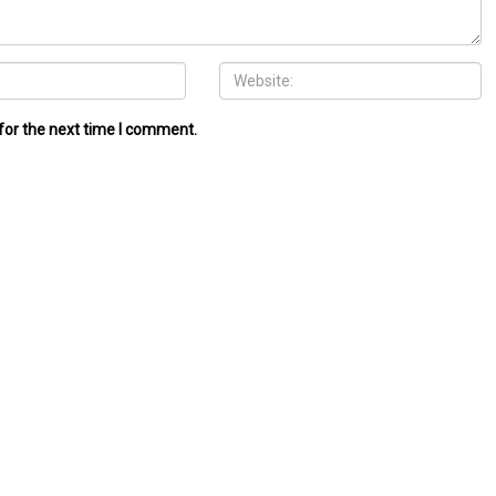
for the next time I comment.