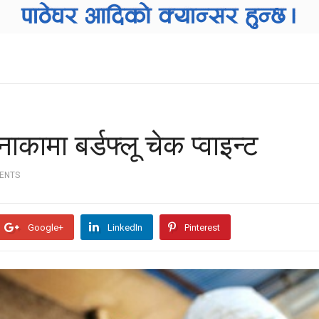
कामा बर्डफ्लू चेक प्वाइन्ट
ENTS
Google+
LinkedIn
Pinterest