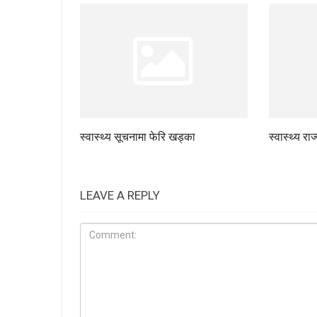
स्वास्थ्य सूचनामा फेरि खड्का
स्वास्थ्य रा
LEAVE A REPLY