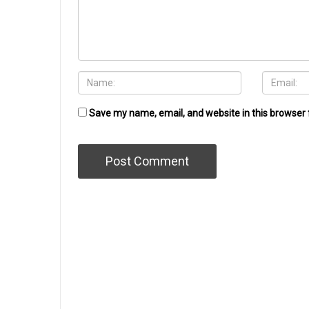
Save my name, email, and website in this browser 