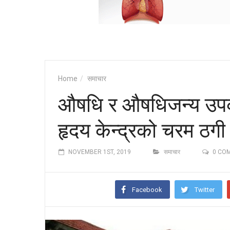
Home
समाचार
औषधि र औषधिजन्य उपकर
हृदय केन्द्रको चरम ठगी
NOVEMBER 1ST, 2019
समाचार
0 CO
Facebook
Twitter