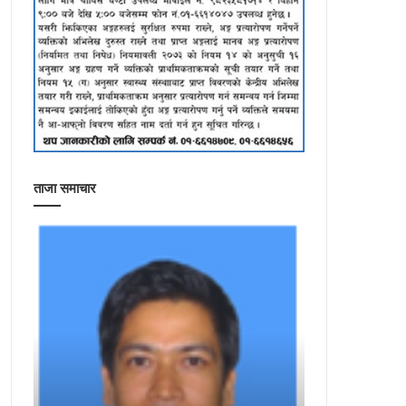
ताजा समाचार