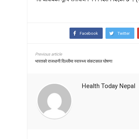
Facebook
Twitter
Previous article
भारतको राजधानी दिल्लीमा स्वास्थ्य संकटकाल घोषणा
Health Today Nepal