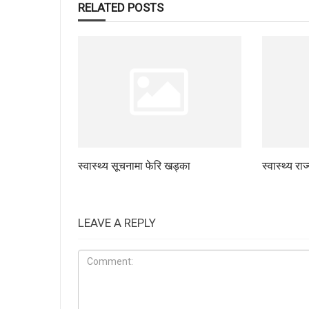
RELATED POSTS
स्वास्थ्य सूचनामा फेरि खड्का
स्वास्थ्य रा
LEAVE A REPLY