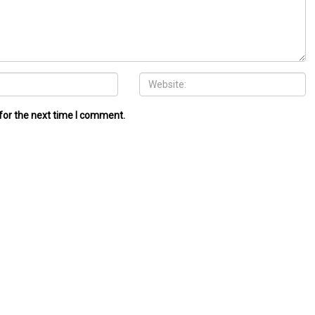
for the next time I comment.