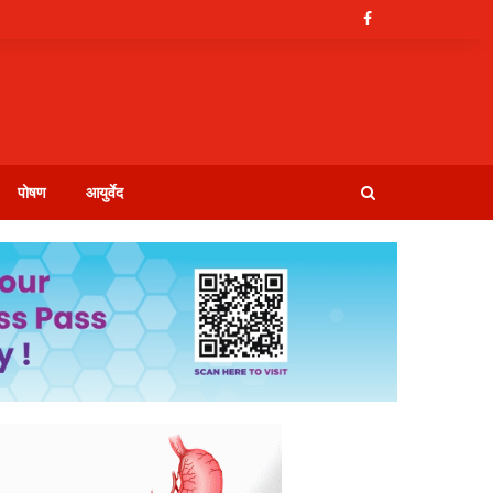
पोषण
आयुर्वेद