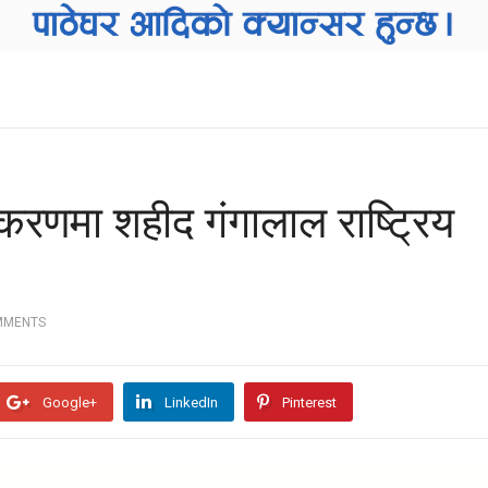
णमा शहीद गंगालाल राष्ट्रिय
MMENTS
Google+
LinkedIn
Pinterest