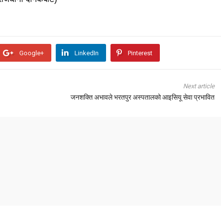
Google+
LinkedIn
Pinterest
Next article
जनशक्ति अभावले भरतपुर अस्पतालको आइसियू सेवा प्रभावित