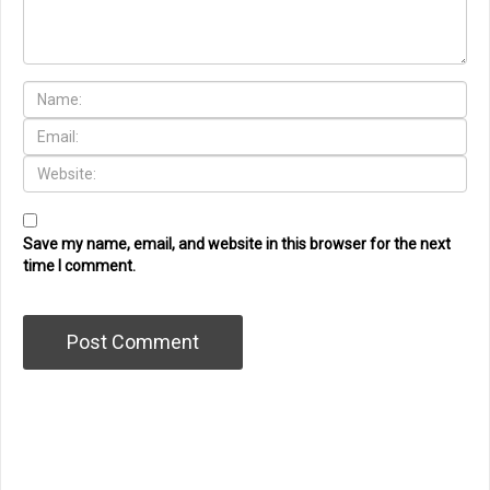
Save my name, email, and website in this browser for the next
time I comment.