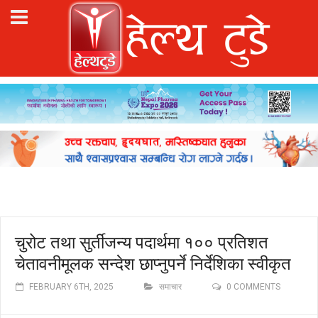
चुरोट तथा सुर्तीजन्य पदार्थमा १०० प्रतिशत
चेतावनीमूलक सन्देश छाप्नुपर्ने निर्देशिका स्वीकृत
FEBRUARY 6TH, 2025
समाचार
0 COMMENTS