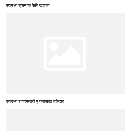
स्वास्थ्य सूचनामा फेरि खड्का
स्वास्थ्य राज्यमन्त्री ए क्लासको ठेकेदार