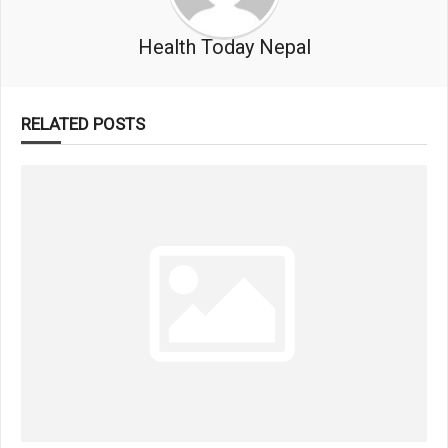
Health Today Nepal
RELATED POSTS