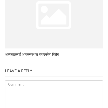
अस्पताललाई अनसनस्थल बनाएकोमा बिरोध
LEAVE A REPLY