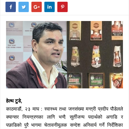
हेल्थ टुडे,
काठमाडौं, २३ माघ : स्वास्थ्य तथा जनसंख्या मन्त्री प्रदीप पौडेलले
क्यान्सर नियन्त्रणका लागि भन्दै सुर्तीजन्य पदार्थको अगाडि र
पछाडिको पुरै भागमा चेतावनीमूलक सन्देश अनिवार्य गर्ने निर्देशिका