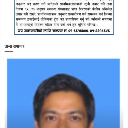
ताजा समाचार