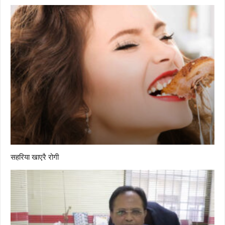
सहरिया खाएरै रोगी