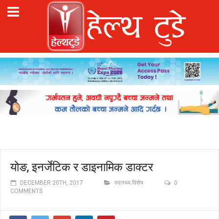
योङ, इनर्जेटिक र डाइनामिक डाक्टर
DECEMBER 20TH, 2017
स्वास्थ्य विशेष
0
COMMENTS