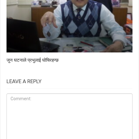
जुन घटनाले प्रभुलाई घोचिरहन्छ
LEAVE A REPLY