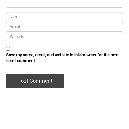
Save my name, email, and website in this browser for the next
time I comment.