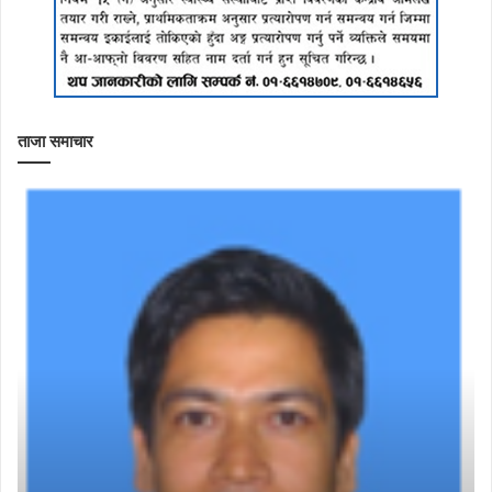
ताजा समाचार