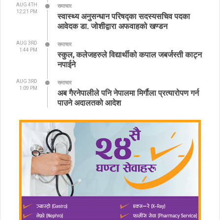
AUG 4TH
समाचार
12:21 PM
स्वास्थ्य अनुसन्धान परिषद्का सदस्यसचिव पदका
आवेदक डा. जोशीद्वारा अफवाहको खण्डन
AUG 3RD
समाचार
1:44 PM
स्कुल, कलेजहरुले विद्यार्थीको कपाल जबर्जस्ती काट्न
नपाईने
AUG 3RD
समाचार
1:09 PM
अब गैरनेपालीले पनि नेपालमा मिर्गौला प्रत्यारोपण गर्न
पाउने अदालतको आदेश