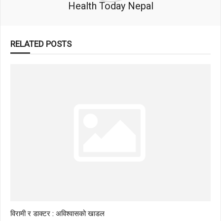
Health Today Nepal
RELATED POSTS
विरामी र डाक्टर : अविश्वासको खाडल