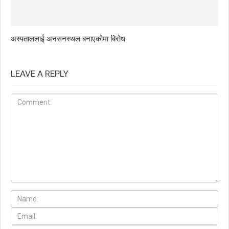
अस्पताललाई अनसनस्थल बनाएकोमा बिरोध
LEAVE A REPLY