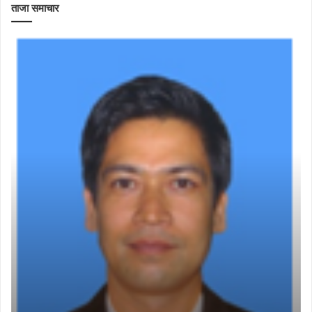
ताजा समाचार