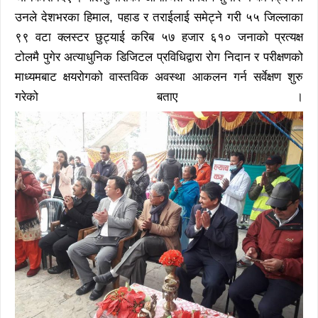
उनले देशभरका हिमाल, पहाड र तराईलाई समेट्ने गरी ५५ जिल्लाका
९९ वटा क्लस्टर छुट्याई करिब ५७ हजार ६१० जनाको प्रत्यक्ष
टोलमै पुगेर अत्याधुनिक डिजिटल प्रविधिद्वारा रोग निदान र परीक्षणको
माध्यमबाट क्षयरोगको वास्तविक अवस्था आकलन गर्न सर्वेक्षण शुरु
गरेको बताए ।