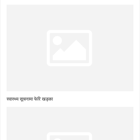
स्वास्थ्य सूचनामा फेरि खड्का