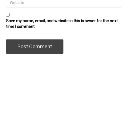
Save my name, email, and website in this browser for the next
time I comment.