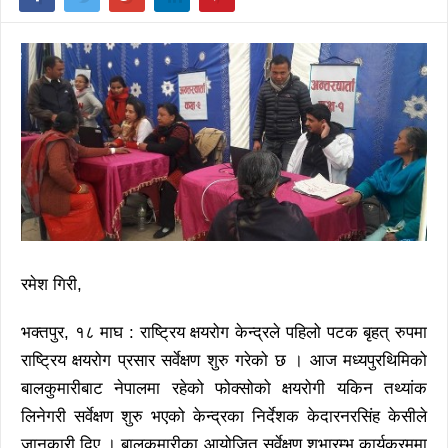
रमेश गिरी,
भक्तपुर, १८ माघ : राष्ट्रिय क्षयरोग केन्द्रले पहिलो पटक बृहत् रुपमा
राष्ट्रिय क्षयरोग प्रसार सर्वेक्षण शुरु गरेको छ । आज मध्यपुरथिमिको
बालकुमारीबाट नेपालमा रहेको फोक्सोको क्षयरोगी यकिन तथ्यांक
लिनेगरी सर्वेक्षण शुरु भएको केन्द्रका निर्देशक केदारनरसिंह केसीले
जानकारी दिए । बालकुमारीका आयोजित सर्वेक्षण शुभारम्भ कार्यक्रममा