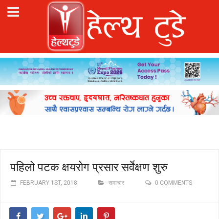
पहिलो पटक क्षयरोग प्रसार सर्वेक्षण शुरु
FEBRUARY 1ST, 2018
समाचार
0 COMMENTS