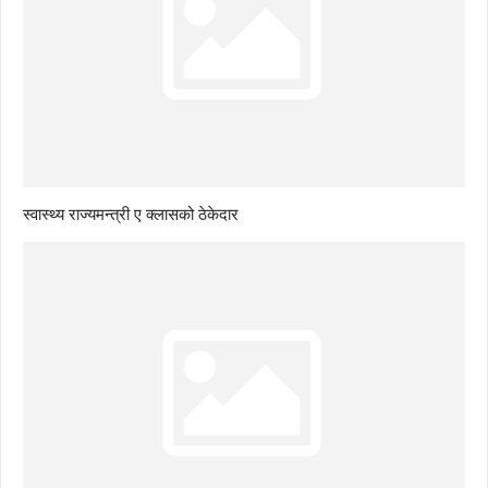
स्वास्थ्य राज्यमन्त्री ए क्लासको ठेकेदार