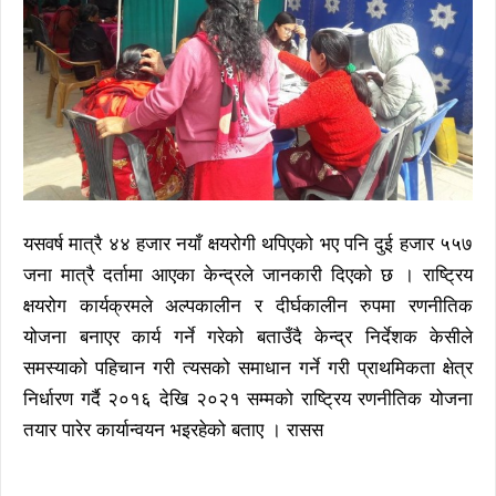
यसवर्ष मात्रै ४४ हजार नयाँ क्षयरोगी थपिएको भए पनि दुई हजार ५५७
जना मात्रै दर्तामा आएका केन्द्रले जानकारी दिएको छ । राष्ट्रिय
क्षयरोग कार्यक्रमले अल्पकालीन र दीर्घकालीन रुपमा रणनीतिक
योजना बनाएर कार्य गर्ने गरेको बताउँदै केन्द्र निर्देशक केसीले
समस्याको पहिचान गरी त्यसको समाधान गर्ने गरी प्राथमिकता क्षेत्र
निर्धारण गर्दै २०१६ देखि २०२१ सम्मको राष्ट्रिय रणनीतिक योजना
तयार पारेर कार्यान्वयन भइरहेको बताए । रासस