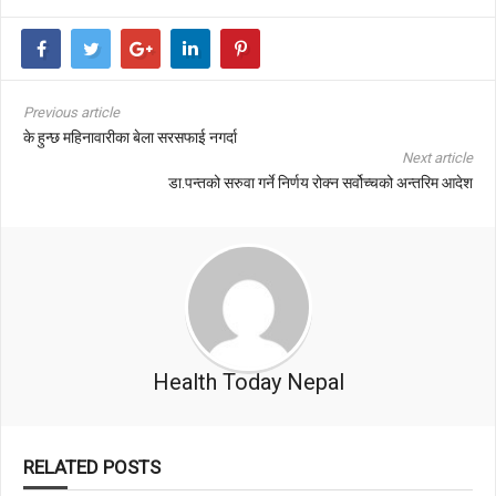
Previous article
के हुन्छ महिनावारीका बेला सरसफाई नगर्दा
Next article
डा.पन्तको सरुवा गर्ने निर्णय रोक्न सर्वोच्चको अन्तरिम आदेश
Health Today Nepal
RELATED POSTS