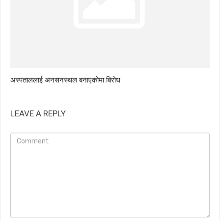
अस्पताललाई अनसनस्थल बनाएकोमा बिरोध
LEAVE A REPLY