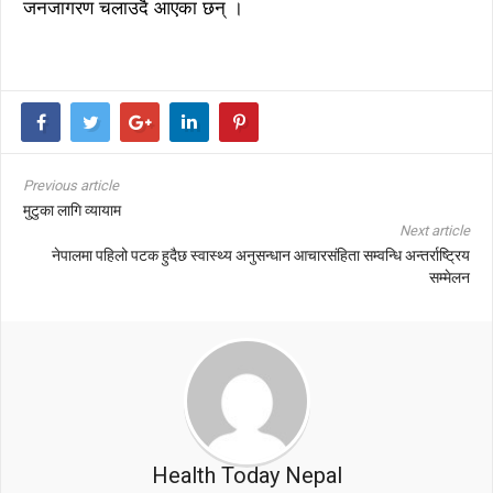
जनजागरण चलाउदै आएका छन् ।
Previous article
मुटुका लागि व्यायाम
Next article
नेपालमा पहिलो पटक हुदैछ स्वास्थ्य अनुसन्धान आचारसंहिता सम्वन्धि अन्तर्राष्ट्रिय
सम्मेलन
Health Today Nepal