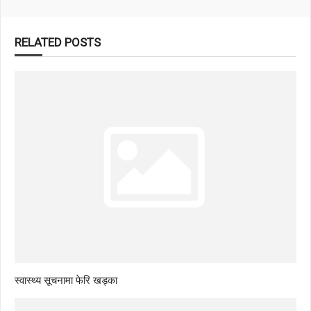
RELATED POSTS
स्वास्थ्य सूचनामा फेरि खड्का