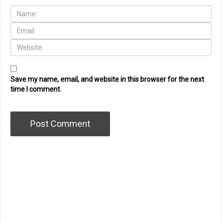
Save my name, email, and website in this browser for the next
time I comment.