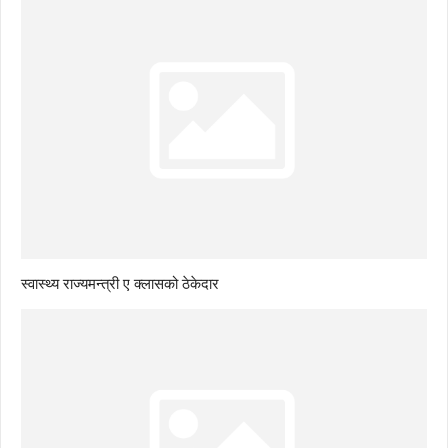
स्वास्थ्य राज्यमन्त्री ए क्लासको ठेकेदार