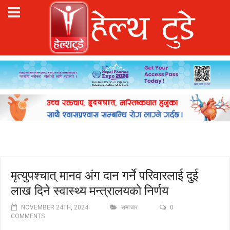
मृत्युपश्चात् मानव अंग दान गर्ने परिवारलाई दुई
लाख दिने स्वास्थ्य मन्त्रालयको निर्णय
NOVEMBER 24TH, 2024
समाचार
0
COMMENTS