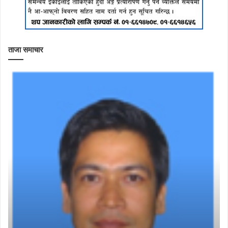
ताजा समाचार