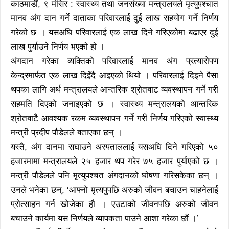
काठमाडौं, ९ मंसिर : स्वास्थ्य तथा जनसंख्या मन्त्रालयले मृत्युपश्चात
मानव अंग दान गर्ने दाताका परिवारलाई दुई लाख सहयोग गर्ने निर्णय
गरेको छ । यसअघि परिवारलाई एक लाख दिने गरिएकोेमा बढाएर दुई
लाख पुर्याउने निर्णय भएको हो ।
अंगदान गरेका व्यक्तिको परिवारलाई मानव अंग प्रत्यारोपण
केन्द्रमार्फत एक लाख दिइँदै आइएको थियो । परिवारलाई दिइने पैसा
थपका लागि अर्थ मन्त्रालयले आन्तरिक श्रोतबाट व्यवस्थापन गर्ने गरी
सहमति दिएको जनाइएको छ । स्वास्थ्य मन्त्रालयको आन्तरिक
श्रोतबाटै आवश्यक रकम व्यवस्थापन गर्ने गरी निर्णय गरिएको स्वास्थ्य
मन्त्री प्रदीप पौडेलले बताएका छन् ।
यस्तै, अंग दानमा सघाउने अस्पताललाई यसअघि दिने गरिएको ५०
हजारमामा मन्त्रालयले २५ हजार थप गरेर ७५ हजार पुर्याएको छ ।
मन्त्री पौडेलले पनि मृत्युपश्चत अंगदानको घोषणा गरिसकेका छन् ।
उनले भनेका छन्, ‘आफ्नो मृत्यपुपछि अरुको जीवन बचाउन चाहनेलाई
प्रोत्साहन गर्न खोजेका हौ । एउटाको जीवनपछि अरुको जीवन
बचाउने कार्यमा यस निर्णयले व्यापकता पाउने आशा गरेका छौं ।’