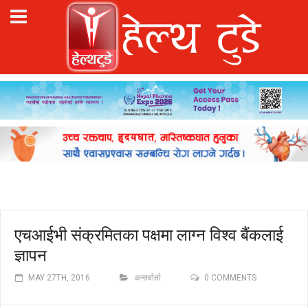
एचआईभी संक्रमितका पक्षमा लाग्न विश्व बैंकलाई
ज्ञापन
MAY 27TH, 2016
अन्तर्वार्ता
0 COMMENTS