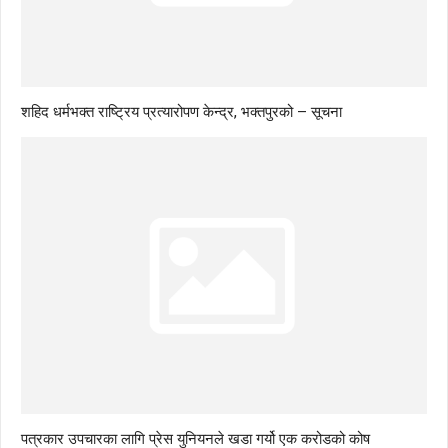
शहिद धर्मभक्त राष्ट्रिय प्रत्यारोपण केन्द्र, भक्तपुरको – सूचना
पत्रकार उपचारका लागि प्रेस युनियनले खडा गर्यो एक करोडको कोष