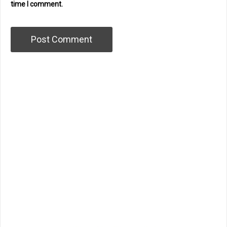
time I comment.