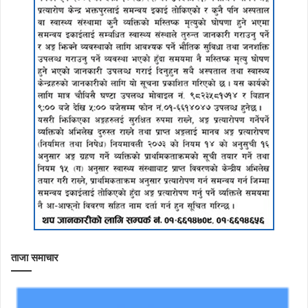
ताजा समाचार