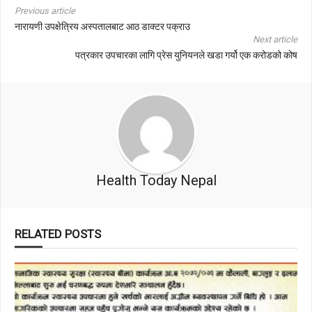
Previous article
नारायणी उपक्षेत्रिय अस्पतालबाट आठ डाक्टर पक्राउ
Next article
पत्रकार उपचारका लागि प्रेस युनियनले खडा गर्यो एक करोडको कोष
Health Today Nepal
RELATED POSTS