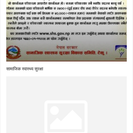
सामाजिक स्वास्थ्य सुरक्षा