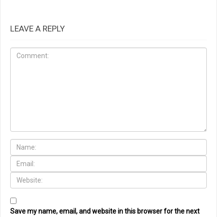
LEAVE A REPLY
Save my name, email, and website in this browser for the next