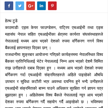
हेल्थ टुडे
काठमाडौः एड्स केयर फाउण्डेसन, राट्रिय एचआईभी तथा एड्स
महासंघ नेपाल सहित एचआईभीका क्षेत्रमा कार्यरत संघसंस्थाहरुले
नेपाललाई मध्यम आय भएको देशको रुपमा वर्गिकरण नगर्न विश्व
बैंकलाई ज्ञापनपत्र दिएका छन् ।
राजधानीमा शुक्रबार आयोजना गरिएको कार्यक्रममा नेपालस्थित विश्व
बैंकका प्रतिनिधिलाई भेटेर नेपाललाई निम्न आय भएको देशमै सिमित
राख्न उनीहरुले दबाब दिएका हुन । मध्यम आय भएको देशको रुपमा
बर्गिकरण गर्दा एचआईभी संक्रमितहरुले अहिले पाइरहेको औषधि
उपचार र सुविधा कटौती भएर अवस्था दयनिय हुने भन्दै उनीहरुले
एचआईभी संक्रमितको बाच्न पाउने अधिकार सुरक्षित गर्न ज्ञापन पत्र
बुझाएका हुन । अहिलेसम्म विश्व बैंकले नेपाललाई न्यून आय भएको
देशका रुपमा बर्गिकरण गर्दै सहयोग गर्दै आइरहेको छ । भविश्यमा