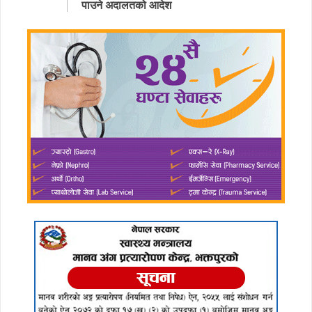
पाउने अदालतको आदेश